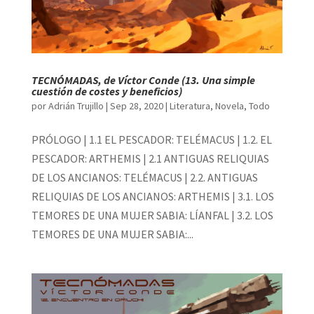
TECNÓMADAS, de Víctor Conde (13. Una simple
cuestión de costes y beneficios)
por
Adrián Trujillo
|
Sep 28, 2020
|
Literatura
,
Novela
,
Todo
PRÓLOGO | 1.1 EL PESCADOR: TELÉMACUS | 1.2. EL
PESCADOR: ARTHEMIS | 2.1 ANTIGUAS RELIQUIAS
DE LOS ANCIANOS: TELÉMACUS | 2.2. ANTIGUAS
RELIQUIAS DE LOS ANCIANOS: ARTHEMIS | 3.1. LOS
TEMORES DE UNA MUJER SABIA: LÍANFAL | 3.2. LOS
TEMORES DE UNA MUJER SABIA:...