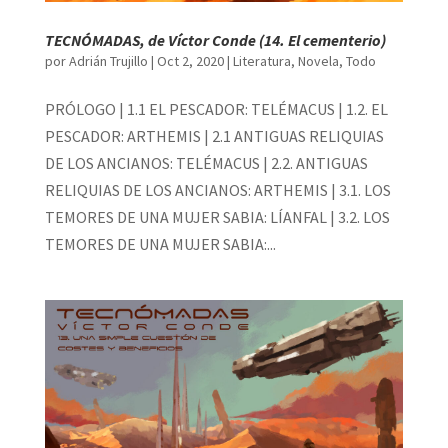
TECNÓMADAS, de Víctor Conde (14. El cementerio)
por
Adrián Trujillo
|
Oct 2, 2020
|
Literatura
,
Novela
,
Todo
PRÓLOGO | 1.1 EL PESCADOR: TELÉMACUS | 1.2. EL
PESCADOR: ARTHEMIS | 2.1 ANTIGUAS RELIQUIAS
DE LOS ANCIANOS: TELÉMACUS | 2.2. ANTIGUAS
RELIQUIAS DE LOS ANCIANOS: ARTHEMIS | 3.1. LOS
TEMORES DE UNA MUJER SABIA: LÍANFAL | 3.2. LOS
TEMORES DE UNA MUJER SABIA:...