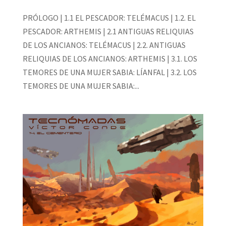
PRÓLOGO | 1.1 EL PESCADOR: TELÉMACUS | 1.2. EL
PESCADOR: ARTHEMIS | 2.1 ANTIGUAS RELIQUIAS
DE LOS ANCIANOS: TELÉMACUS | 2.2. ANTIGUAS
RELIQUIAS DE LOS ANCIANOS: ARTHEMIS | 3.1. LOS
TEMORES DE UNA MUJER SABIA: LÍANFAL | 3.2. LOS
TEMORES DE UNA MUJER SABIA:...