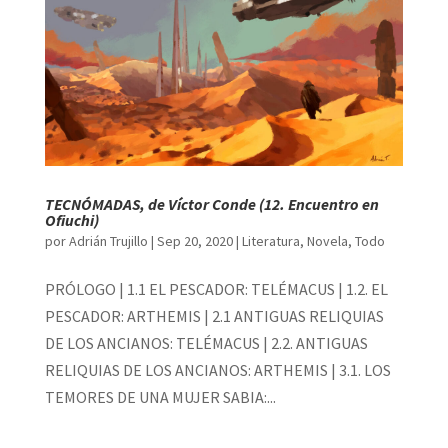
TECNÓMADAS, de Víctor Conde (12. Encuentro en
Ofiuchi)
por
Adrián Trujillo
|
Sep 20, 2020
|
Literatura
,
Novela
,
Todo
PRÓLOGO | 1.1 EL PESCADOR: TELÉMACUS | 1.2. EL
PESCADOR: ARTHEMIS | 2.1 ANTIGUAS RELIQUIAS
DE LOS ANCIANOS: TELÉMACUS | 2.2. ANTIGUAS
RELIQUIAS DE LOS ANCIANOS: ARTHEMIS | 3.1. LOS
TEMORES DE UNA MUJER SABIA:...