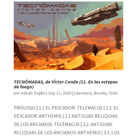
TECNÓMADAS, de Víctor Conde (11. En las estepas
de fuego)
por
Adrián Trujillo
|
Sep 13, 2020
|
Literatura
,
Novela
,
Todo
PRÓLOGO | 1.1 EL PESCADOR: TELÉMACUS | 1.2. EL
PESCADOR: ARTHEMIS | 2.1 ANTIGUAS RELIQUIAS
DE LOS ANCIANOS: TELÉMACUS | 2.2. ANTIGUAS
RELIQUIAS DE LOS ANCIANOS: ARTHEMIS | 3.1. LOS