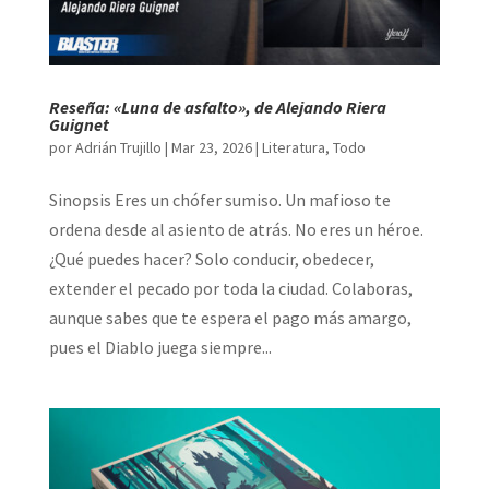
Reseña: «Luna de asfalto», de Alejando Riera
Guignet
por
Adrián Trujillo
|
Mar 23, 2026
|
Literatura
,
Todo
Sinopsis Eres un chófer sumiso. Un mafioso te
ordena desde al asiento de atrás. No eres un héroe.
¿Qué puedes hacer? Solo conducir, obedecer,
extender el pecado por toda la ciudad. Colaboras,
aunque sabes que te espera el pago más amargo,
pues el Diablo juega siempre...