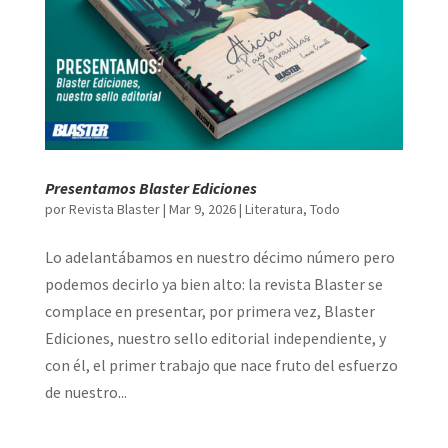
Presentamos Blaster Ediciones
por
Revista Blaster
|
Mar 9, 2026
|
Literatura
,
Todo
Lo adelantábamos en nuestro décimo número pero
podemos decirlo ya bien alto: la revista Blaster se
complace en presentar, por primera vez, Blaster
Ediciones, nuestro sello editorial independiente, y
con él, el primer trabajo que nace fruto del esfuerzo
de nuestro...