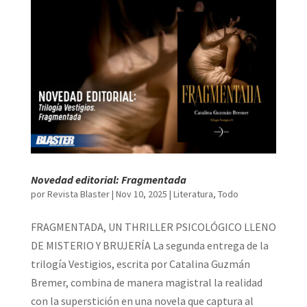
Novedad editorial: Fragmentada
por
Revista Blaster
|
Nov 10, 2025
|
Literatura
,
Todo
FRAGMENTADA, UN THRILLER PSICOLÓGICO LLENO
DE MISTERIO Y BRUJERÍA La segunda entrega de la
trilogía Vestigios, escrita por Catalina Guzmán
Bremer, combina de manera magistral la realidad
con la superstición en una novela que captura al