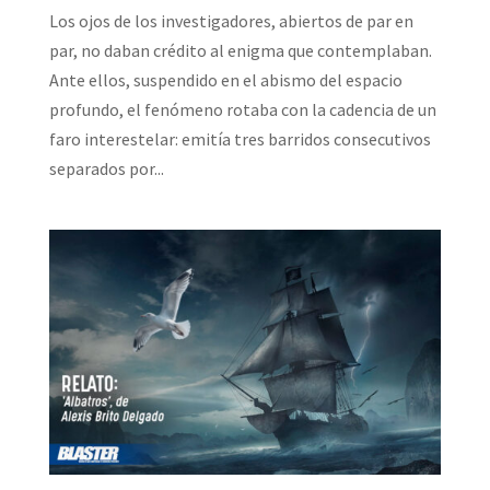
Los ojos de los investigadores, abiertos de par en
par, no daban crédito al enigma que contemplaban.
Ante ellos, suspendido en el abismo del espacio
profundo, el fenómeno rotaba con la cadencia de un
faro interestelar: emitía tres barridos consecutivos
separados por...