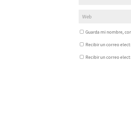
Guarda mi nombre, cor
Recibir un correo elec
Recibir un correo elec