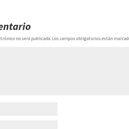
entario
ctrónico no será publicada.
Los campos obligatorios están marca