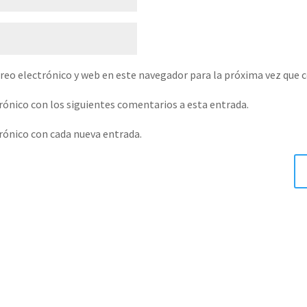
reo electrónico y web en este navegador para la próxima vez que 
trónico con los siguientes comentarios a esta entrada.
trónico con cada nueva entrada.