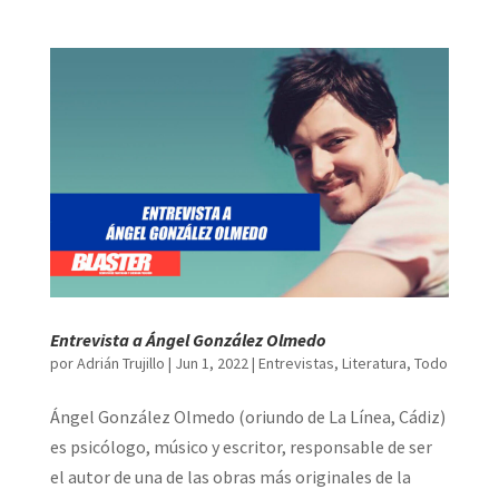
Entrevista a Ángel González Olmedo
por
Adrián Trujillo
|
Jun 1, 2022
|
Entrevistas
,
Literatura
,
Todo
Ángel González Olmedo (oriundo de La Línea, Cádiz)
es psicólogo, músico y escritor, responsable de ser
el autor de una de las obras más originales de la