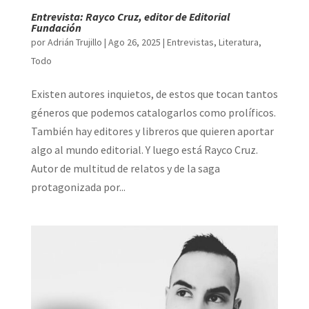
Entrevista: Rayco Cruz, editor de Editorial
Fundación
por
Adrián Trujillo
|
Ago 26, 2025
|
Entrevistas
,
Literatura
,
Todo
Existen autores inquietos, de estos que tocan tantos
géneros que podemos catalogarlos como prolíficos.
También hay editores y libreros que quieren aportar
algo al mundo editorial. Y luego está Rayco Cruz.
Autor de multitud de relatos y de la saga
protagonizada por...