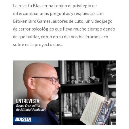
La revista Blaster ha tenido el privilegio de
intercambiar unas preguntas y respuestas con
Broken Bird Games, autores de Luto, un videojuego
de terror psicológico que lleva mucho tiempo dando
de qué hablar, como en su día nos hiciéramos eco
sobre este proyecto que...