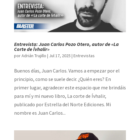
Entrevista: Juan Carlos Pozo Otero, autor de «La
Corte de Ívhalir»
por
Adrián Trujillo
|
Jul 17, 2025
|
Entrevistas
Buenos días, Juan Carlos. Vamos a empezar por el
principio, como se suele decir. ¿Quién eres? En
primer lugar, agradecer este espacio que me brindáis
para mí y mi nuevo libro, La corte de Ívhalir,
publicado por Estrella del Norte Ediciones. Mi
nombre es Juan Carlos...