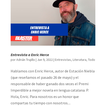
Entrevista a Enric Herce
por
Adrián Trujillo
|
Jun 9, 2022
|
Entrevistas
,
Literatura
,
Todo
Hablamos con Enric Herce, autor de Estación Niebla
(que reseñamos el pasado 26 de mayo) y el
responsable de haber ganado dos veces el Premi
Imperdible a mejor novela en lengua catalana. P.
Hola, Enric. Para nosotros es un honor que
compartas tu tiempo con nosotros....