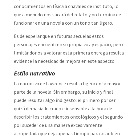
conocimientos en física a chavales de instituto, lo
que a menudo nos sacará del relato y no termina de
funcionar en una novela con un tono tan ligero.
Es de esperar que en futuras secuelas estos
personajes encuentren su propia voz y espacio, pero
limitándonos a valorar esta primera entrega resulta
evidente la necesidad de mejora en este aspecto.
Estilo narrativo
La narrativa de Lawrence resulta ligera en la mayor
parte de la novela. Sin embargo, su inicio y final
puede resultar algo indigesto: el primero por ser
quizá demasiado crudo e insensible a la hora de
describir los tratamientos oncológicos y el segundo
por suceder de una manera excesivamente
atropellada que deja apenas tiempo para atar bien