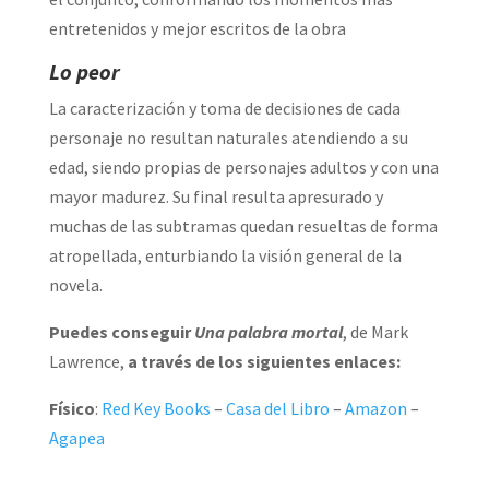
entretenidos y mejor escritos de la obra
Lo peor
La caracterización y toma de decisiones de cada
personaje no resultan naturales atendiendo a su
edad, siendo propias de personajes adultos y con una
mayor madurez. Su final resulta apresurado y
muchas de las subtramas quedan resueltas de forma
atropellada, enturbiando la visión general de la
novela.
Puedes conseguir
Una palabra mortal
, de Mark
Lawrence,
a través de los siguientes enlaces:
Físico
:
Red Key Books
–
Casa del Libro
–
Amazon
–
Agapea