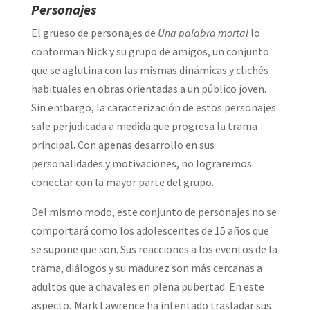
Personajes
El grueso de personajes de
Una palabra mortal
lo
conforman Nick y su grupo de amigos, un conjunto
que se aglutina con las mismas dinámicas y clichés
habituales en obras orientadas a un público joven.
Sin embargo, la caracterización de estos personajes
sale perjudicada a medida que progresa la trama
principal. Con apenas desarrollo en sus
personalidades y motivaciones, no lograremos
conectar con la mayor parte del grupo.
Del mismo modo, este conjunto de personajes no se
comportará como los adolescentes de 15 años que
se supone que son. Sus reacciones a los eventos de la
trama, diálogos y su madurez son más cercanas a
adultos que a chavales en plena pubertad. En este
aspecto, Mark Lawrence ha intentado trasladar sus