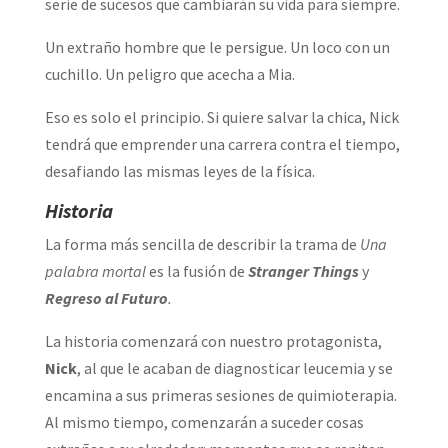
serie de sucesos que cambiarán su vida para siempre.
Un extraño hombre que le persigue. Un loco con un
cuchillo. Un peligro que acecha a Mia.
Eso es solo el principio. Si quiere salvar la chica, Nick
tendrá que emprender una carrera contra el tiempo,
desafiando las mismas leyes de la física.
Historia
La forma más sencilla de describir la trama de
Una
palabra mortal
es la fusión de
Stranger Things
y
Regreso al Futuro
.
La historia comenzará con nuestro protagonista,
Nick
, al que le acaban de diagnosticar leucemia y se
encamina a sus primeras sesiones de quimioterapia.
Al mismo tiempo, comenzarán a suceder cosas