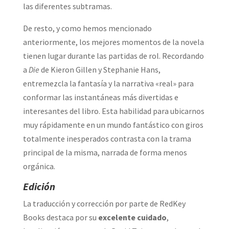
las diferentes subtramas.
De resto, y como hemos mencionado
anteriormente, los mejores momentos de la novela
tienen lugar durante las partidas de rol. Recordando
a
Die
de Kieron Gillen y Stephanie Hans,
entremezcla la fantasía y la narrativa «real» para
conformar las instantáneas más divertidas e
interesantes del libro. Esta habilidad para ubicarnos
muy rápidamente en un mundo fantástico con giros
totalmente inesperados contrasta con la trama
principal de la misma, narrada de forma menos
orgánica.
Edición
La traducción y corrección por parte de RedKey
Books destaca por su
excelente cuidado
,