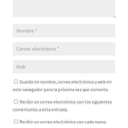
Guarda mi nombre, correo electrónico y web en
este navegador para la próxima vez que comente.
Recibir un correo electrónico con los siguientes
comentarios a esta entrada.
Recibir un correo electrónico con cada nueva