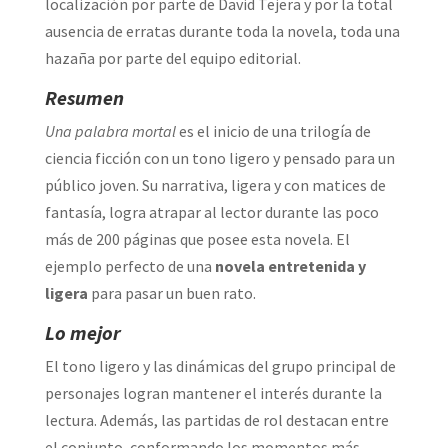
localización por parte de David Tejera y por la total
ausencia de erratas durante toda la novela, toda una
hazaña por parte del equipo editorial.
Resumen
Una palabra mortal
es el inicio de una trilogía de
ciencia ficción con un tono ligero y pensado para un
público joven. Su narrativa, ligera y con matices de
fantasía, logra atrapar al lector durante las poco
más de 200 páginas que posee esta novela. El
ejemplo perfecto de una
novela entretenida y
ligera
para pasar un buen rato.
Lo mejor
El tono ligero y las dinámicas del grupo principal de
personajes logran mantener el interés durante la
lectura. Además, las partidas de rol destacan entre
el conjunto, conformando los momentos más