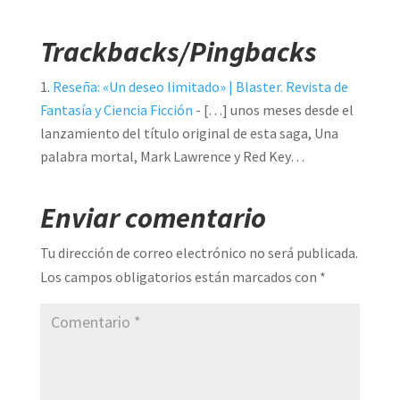
Trackbacks/Pingbacks
Reseña: «Un deseo limitado» | Blaster. Revista de
Fantasía y Ciencia Ficción
- […] unos meses desde el
lanzamiento del título original de esta saga, Una
palabra mortal, Mark Lawrence y Red Key…
Enviar comentario
Tu dirección de correo electrónico no será publicada.
Los campos obligatorios están marcados con
*