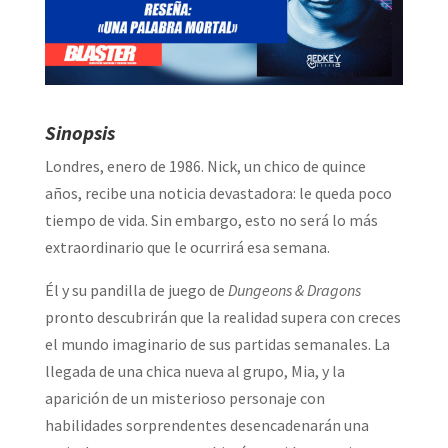
Sinopsis
Londres, enero de 1986. Nick, un chico de quince
años, recibe una noticia devastadora: le queda poco
tiempo de vida. Sin embargo, esto no será lo más
extraordinario que le ocurrirá esa semana.
Él y su pandilla de juego de
Dungeons & Dragons
pronto descubrirán que la realidad supera con creces
el mundo imaginario de sus partidas semanales. La
llegada de una chica nueva al grupo, Mia, y la
aparición de un misterioso personaje con
habilidades sorprendentes desencadenarán una