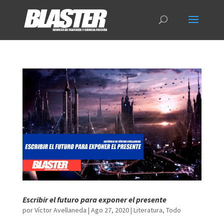
Escribir el futuro para exponer el presente
por
Víctor Avellaneda
|
Ago 27, 2020
|
Literatura
,
Todo