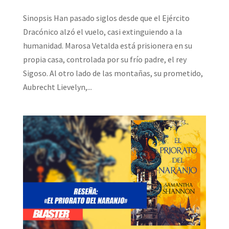
Sinopsis Han pasado siglos desde que el Ejército
Dracónico alzó el vuelo, casi extinguiendo a la
humanidad. Marosa Vetalda está prisionera en su
propia casa, controlada por su frío padre, el rey
Sigoso. Al otro lado de las montañas, su prometido,
Aubrecht Lievelyn,...