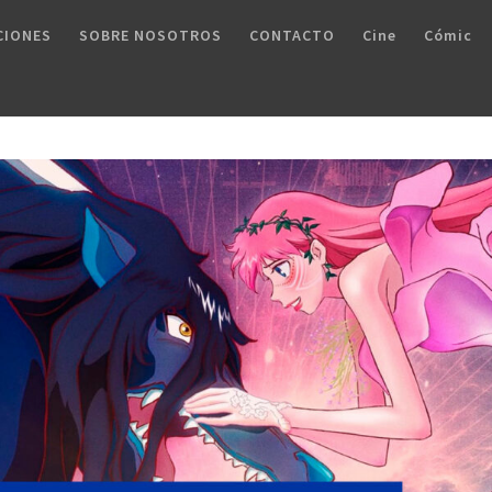
CIONES
SOBRE NOSOTROS
CONTACTO
Cine
Cómic