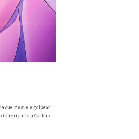
 la que me suele golpear
 Chizu (junto a Yuichiro