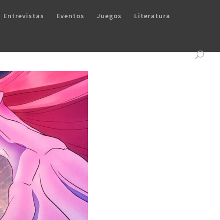
Entrevistas
Eventos
Juegos
Literatura