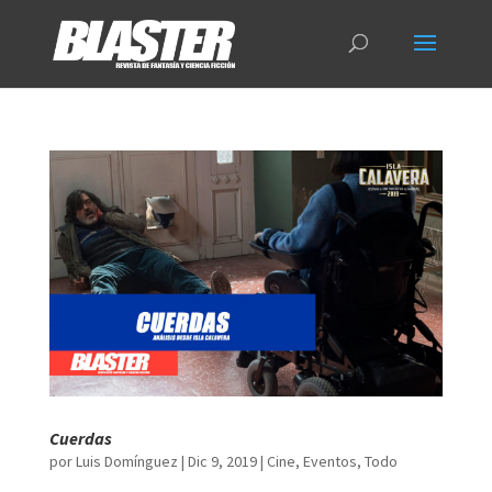
Cuerdas
por
Luis Domínguez
|
Dic 9, 2019
|
Cine
,
Eventos
,
Todo