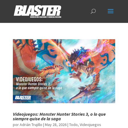
Videojuegos: Monster Hunter Stories 3, o lo que
siempre quise de la saga
por
Adrián Trujillo
|
May 28, 2026
|
Todo
,
Videojuegos