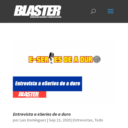
Entrevista a eSeries de a duro
por
Luis Domínguez
|
Sep 15, 2020
|
Entrevistas
,
Todo