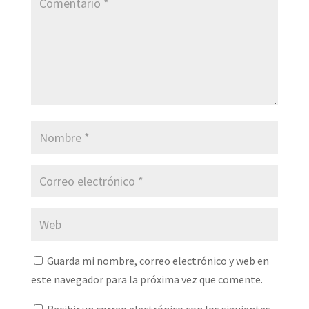
Guarda mi nombre, correo electrónico y web en
este navegador para la próxima vez que comente.
Recibir un correo electrónico con los siguientes