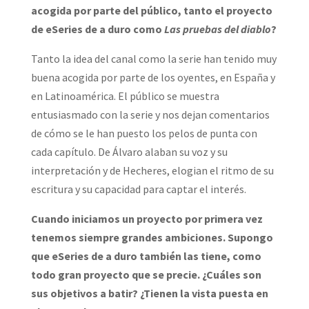
acogida por parte del público, tanto el proyecto
de eSeries de a duro como
Las pruebas del diablo
?
Tanto la idea del canal como la serie han tenido muy
buena acogida por parte de los oyentes, en España y
en Latinoamérica. El público se muestra
entusiasmado con la serie y nos dejan comentarios
de cómo se le han puesto los pelos de punta con
cada capítulo. De Álvaro alaban su voz y su
interpretación y de Hecheres, elogian el ritmo de su
escritura y su capacidad para captar el interés.
Cuando iniciamos un proyecto por primera vez
tenemos siempre grandes ambiciones. Supongo
que eSeries de a duro también las tiene, como
todo gran proyecto que se precie. ¿Cuáles son
sus objetivos a batir? ¿Tienen la vista puesta en