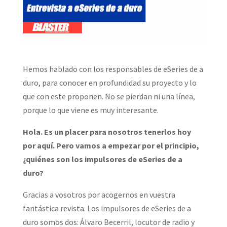
Hemos hablado con los responsables de eSeries de a
duro, para conocer en profundidad su proyecto y lo
que con este proponen. No se pierdan ni una línea,
porque lo que viene es muy interesante.
Hola. Es un placer para nosotros tenerlos hoy
por aquí. Pero vamos a empezar por el principio,
¿quiénes son los impulsores de eSeries de a
duro?
Gracias a vosotros por acogernos en vuestra
fantástica revista. Los impulsores de eSeries de a
duro somos dos: Álvaro Becerril, locutor de radio y