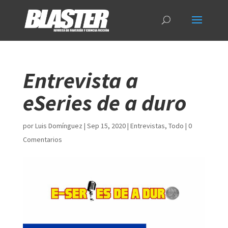
Entrevista a
eSeries de a duro
por
Luis Domínguez
|
Sep 15, 2020
|
Entrevistas
,
Todo
|
0
Comentarios