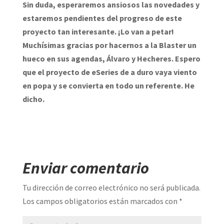
Sin duda, esperaremos ansiosos las novedades y
estaremos pendientes del progreso de este
proyecto tan interesante. ¡Lo van a petar!
Muchísimas gracias por hacernos a la Blaster un
hueco en sus agendas, Álvaro y Hecheres. Espero
que el proyecto de eSeries de a duro vaya viento
en popa y se convierta en todo un referente. He
dicho.
Enviar comentario
Tu dirección de correo electrónico no será publicada.
Los campos obligatorios están marcados con
*