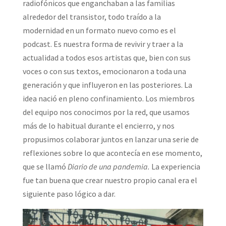
radiofónicos que enganchaban a las familias
alrededor del transistor, todo traído a la
modernidad en un formato nuevo como es el
podcast. Es nuestra forma de revivir y traer a la
actualidad a todos esos artistas que, bien con sus
voces o con sus textos, emocionaron a toda una
generación y que influyeron en las posteriores. La
idea nació en pleno confinamiento. Los miembros
del equipo nos conocimos por la red, que usamos
más de lo habitual durante el encierro, y nos
propusimos colaborar juntos en lanzar una serie de
reflexiones sobre lo que acontecía en ese momento,
que se llamó
Diario de una pandemia.
La experiencia
fue tan buena que crear nuestro propio canal era el
siguiente paso lógico a dar.