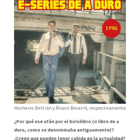
Hecheres Beltrán y Álvaro Becerril, respectivamente
¿Por qué ese afán por el bolsilibro (o libro de a
duro, como se denominaba antiguamente)?
¿Creen que pueden tener cabida en la actualidad?