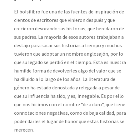
El bolsilibro fue una de las fuentes de inspiración de
cientos de escritores que vinieron después y que
crecieron devorando sus historias, que heredaron de
sus padres. La mayoría de esos autores trabajaban a
destajo para sacar sus historias a tiempo y muchos
tuvieron que adoptar un nombre anglosajón, por lo
que su legado se perdió en el tiempo. Esta es nuestra
humilde forma de devolverles algo del valor que se
ha diluido a lo largo de los años. La literatura de
género ha estado denostada y relegada a pesar de
que su influencia ha sido, y es, innegable. Es por ello
que nos hicimos con el nombre “de a duro”, que tiene
connotaciones negativas, como de baja calidad, para
poder darles el lugar de honor que estas historias se
merecen.