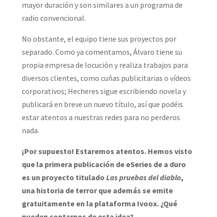
mayor duración y son similares a un programa de
radio convencional.
No obstante, el equipo tiene sus proyectos por
separado. Como ya comentamos, Álvaro tiene su
propia empresa de locución y realiza trabajos para
diversos clientes, como cuñas publicitarias o vídeos
corporativos; Hecheres sigue escribiendo novela y
publicará en breve un nuevo título, así que podéis
estar atentos a nuestras redes para no perderos
nada.
¡Por supuesto! Estaremos atentos. Hemos visto
que la primera publicación de eSeries de a duro
es un proyecto titulado
Las pruebas del diablo
,
una historia de terror que además se emite
gratuitamente en la plataforma Ivoox. ¿Qué
pueden contarnos de esta idea?