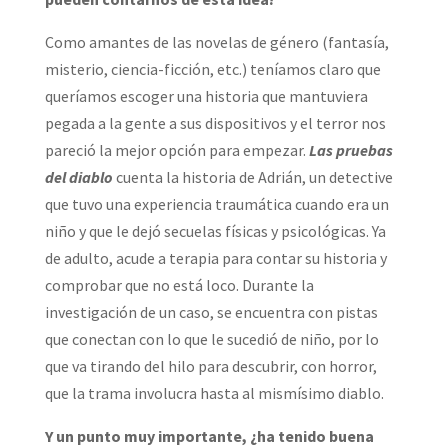
Como amantes de las novelas de género (fantasía,
misterio, ciencia-ficción, etc.) teníamos claro que
queríamos escoger una historia que mantuviera
pegada a la gente a sus dispositivos y el terror nos
pareció la mejor opción para empezar.
Las pruebas
del
diablo
cuenta la historia de Adrián, un detective
que tuvo una experiencia traumática cuando era un
niño y que le dejó secuelas físicas y psicológicas. Ya
de adulto, acude a terapia para contar su historia y
comprobar que no está loco. Durante la
investigación de un caso, se encuentra con pistas
que conectan con lo que le sucedió de niño, por lo
que va tirando del hilo para descubrir, con horror,
que la trama involucra hasta al mismísimo diablo.
Y un punto muy importante, ¿ha tenido buena