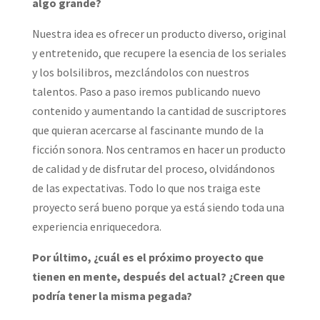
algo grande?
Nuestra idea es ofrecer un producto diverso, original
y entretenido, que recupere la esencia de los seriales
y los bolsilibros, mezclándolos con nuestros
talentos. Paso a paso iremos publicando nuevo
contenido y aumentando la cantidad de suscriptores
que quieran acercarse al fascinante mundo de la
ficción sonora. Nos centramos en hacer un producto
de calidad y de disfrutar del proceso, olvidándonos
de las expectativas. Todo lo que nos traiga este
proyecto será bueno porque ya está siendo toda una
experiencia enriquecedora.
Por último, ¿cuál es el próximo proyecto que
tienen en mente, después del actual? ¿Creen que
podría tener la misma pegada?