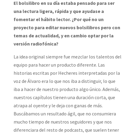
El bolsilibro en su día estaba pensado para ser
una lectura ligera, rápida y que ayudase a
fomentar el hábito lector. ¿Por qué no un
proyecto para editar nuevos bolsilibros pero con
temas de actualidad, y en cambio optar por la
versión radiofónica?
La idea original siempre fue mezclar los talentos del
equipo para hacer un producto diferente. Las
historias escritas por Hecheres interpretadas por la
voz de Álvaro era lo que nos iba a distinguir, lo que
iba a hacer de nuestro producto algo único. Además,
nuestros capítulos tienen una duración corta, que
atrapa al oyente y le deja con ganas de más.
Buscábamos un resultado ágil, que no consumiera
mucho tiempo de nuestros seguidores y que nos
diferenciara del resto de podcasts, que suelen tener