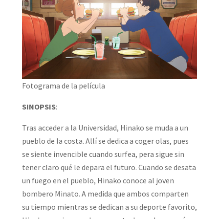
Fotograma de la película
SINOPSIS
:
Tras acceder a la Universidad, Hinako se muda a un
pueblo de la costa. Allí se dedica a coger olas, pues
se siente invencible cuando surfea, pera sigue sin
tener claro qué le depara el futuro. Cuando se desata
un fuego en el pueblo, Hinako conoce al joven
bombero Minato. A medida que ambos comparten
su tiempo mientras se dedican a su deporte favorito,