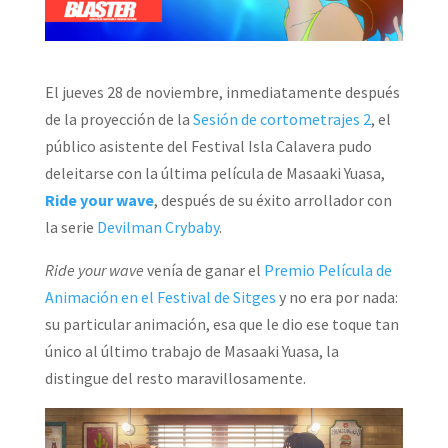
El jueves 28 de noviembre, inmediatamente después
de la proyección de la
Sesión de cortometrajes 2
, el
público asistente del Festival Isla Calavera pudo
deleitarse con la última película de Masaaki Yuasa,
Ride your wave
, después de su éxito arrollador con
la serie
Devilman Crybaby
.
Ride your wave
venía de ganar el
Premio Película de
Animación en el Festival de Sitges
y no era por nada:
su particular animación, esa que le dio ese toque tan
único al último trabajo de Masaaki Yuasa, la
distingue del resto maravillosamente.