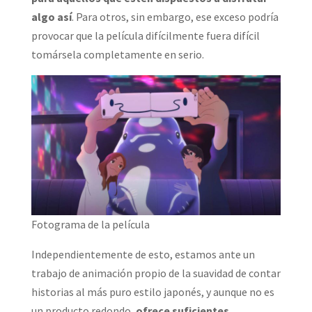
algo así
. Para otros, sin embargo, ese exceso podría
provocar que la película difícilmente fuera difícil
tomársela completamente en serio.
Fotograma de la película
Independientemente de esto, estamos ante un
trabajo de animación propio de la suavidad de contar
historias al más puro estilo japonés, y aunque no es
un producto redondo,
ofrece suficientes