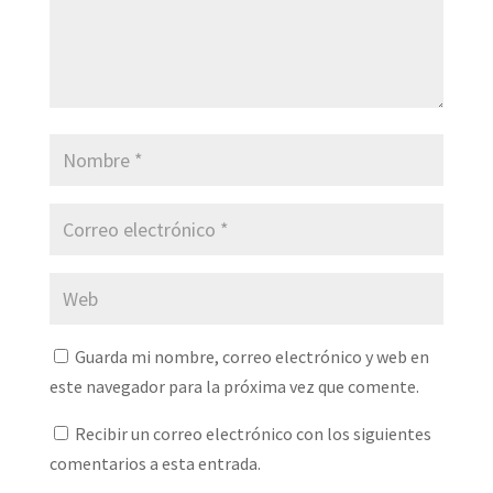
Guarda mi nombre, correo electrónico y web en
este navegador para la próxima vez que comente.
Recibir un correo electrónico con los siguientes
comentarios a esta entrada.