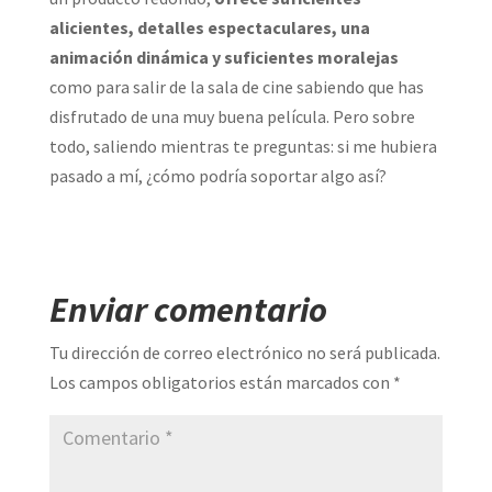
alicientes, detalles espectaculares, una
animación dinámica y suficientes moralejas
como para salir de la sala de cine sabiendo que has
disfrutado de una muy buena película. Pero sobre
todo, saliendo mientras te preguntas: si me hubiera
pasado a mí, ¿cómo podría soportar algo así?
Enviar comentario
Tu dirección de correo electrónico no será publicada.
Los campos obligatorios están marcados con
*