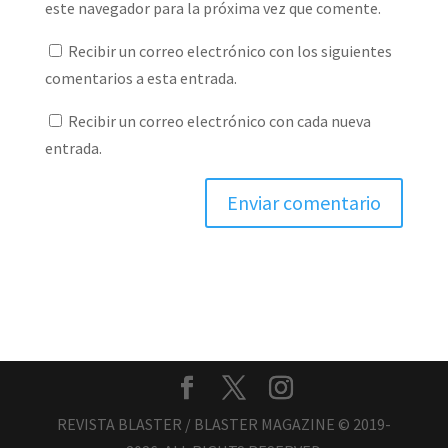
este navegador para la próxima vez que comente.
Recibir un correo electrónico con los siguientes
comentarios a esta entrada.
Recibir un correo electrónico con cada nueva
entrada.
REVISTA BLASTER / BLASTER MAGAZINE © 2019-