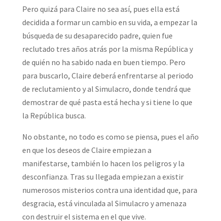
Pero quizá para Claire no sea así, pues ella está
decidida a formar un cambio en su vida, a empezar la
búsqueda de su desaparecido padre, quien fue
reclutado tres años atrás por la misma República y
de quién no ha sabido nada en buen tiempo. Pero
para buscarlo, Claire deberá enfrentarse al periodo
de reclutamiento y al Simulacro, donde tendrá que
demostrar de qué pasta está hecha y si tiene lo que
la República busca.
No obstante, no todo es como se piensa, pues el año
en que los deseos de Claire empiezan a
manifestarse, también lo hacen los peligros y la
desconfianza. Tras su llegada empiezan a existir
numerosos misterios contra una identidad que, para
desgracia, está vinculada al Simulacro y amenaza
con destruir el sistema en el que vive.