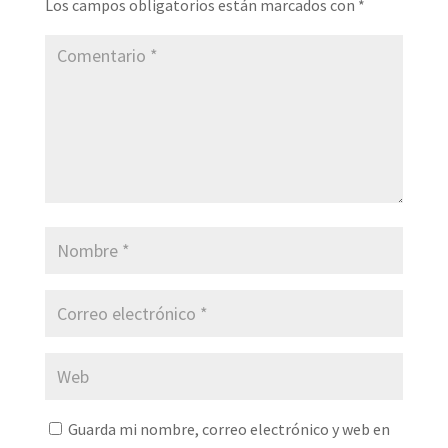
Los campos obligatorios están marcados con
*
Guarda mi nombre, correo electrónico y web en