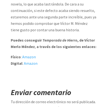
novela, lo que acaba lastrándola. De cara a su
continuación, si este defecto acaba siendo resuelto,
estaremos ante una segunda parte increíble, pues ya
hemos podido comprobar que Víctor M. Méndez
tiene gusto por contar una buena historia.
Puedes conseguir
Temporada de Hierro
, de Víctor
Merlo Méndez
,
a través de los siguientes enlaces:
Físico
:
Amazon
Digital
:
Amazon
Enviar comentario
Tu dirección de correo electrónico no será publicada.