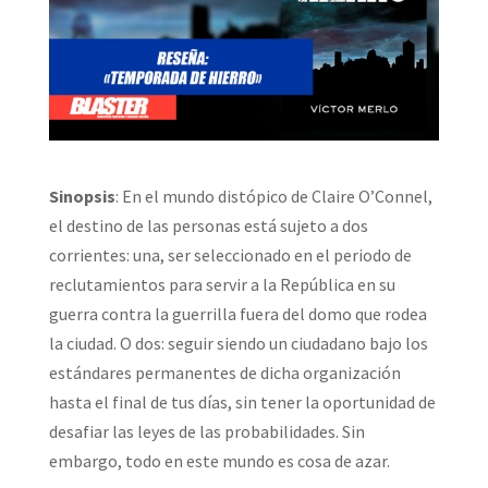
Sinopsis
: En el mundo distópico de Claire O’Connel,
el destino de las personas está sujeto a dos
corrientes: una, ser seleccionado en el periodo de
reclutamientos para servir a la República en su
guerra contra la guerrilla fuera del domo que rodea
la ciudad. O dos: seguir siendo un ciudadano bajo los
estándares permanentes de dicha organización
hasta el final de tus días, sin tener la oportunidad de
desafiar las leyes de las probabilidades. Sin
embargo, todo en este mundo es cosa de azar.