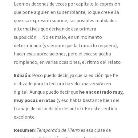
Leemos docenas de veces por capítulo la expresión
que pone alguien en su semblante, lo que cree ella
que esa expresión supone, las posibles realidades
alternativas que derivan de esa primera
suposición… No es malo, en un momento
determinado (y siempre que la trama lo requiera),
hacer esas apreciaciones, pero el exceso acaba
rompiendo, en varias ocasiones, el ritmo del relato.
Edición
: Poco puedo decir, ya que la edición que he
utilizado para la lectura ha sido una versión en
digital. Aunque puedo decir que
he encontrado muy,
muy pocas erratas
(y eso habla bastante bien del
trabajo de autoedición del autor). En este sentido,
excelente.
Resumen
:
Temporada de Hierro
es esa clase de