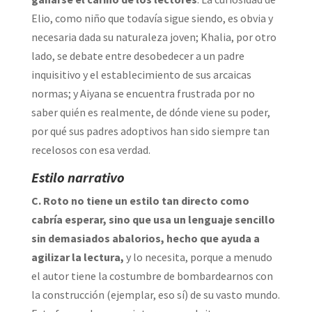
Elio, como niño que todavía sigue siendo, es obvia y
necesaria dada su naturaleza joven; Khalia, por otro
lado, se debate entre desobedecer a un padre
inquisitivo y el establecimiento de sus arcaicas
normas; y Aiyana se encuentra frustrada por no
saber quién es realmente, de dónde viene su poder,
por qué sus padres adoptivos han sido siempre tan
recelosos con esa verdad.
Estilo narrativo
C. Roto no tiene un estilo tan directo como
cabría esperar, sino que usa un lenguaje sencillo
sin demasiados abalorios, hecho que ayuda a
agilizar la lectura,
y lo necesita, porque a menudo
el autor tiene la costumbre de bombardearnos con
la construcción (ejemplar, eso sí) de su vasto mundo.