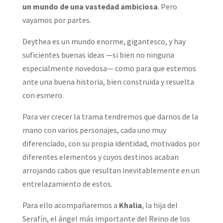
un mundo de una vastedad ambiciosa
. Pero
vayamos por partes.
Deythea es un mundo enorme, gigantesco, y hay
suficientes buenas ideas —si bien no ninguna
especialmente novedosa— como para que estemos
ante una buena historia, bien construida y resuelta
con esmero.
Para ver crecer la trama tendremos que darnos de la
mano con varios personajes, cada uno muy
diferenciado, con su propia identidad, motivados por
diferentes elementos y cuyos destinos acaban
arrojando cabos que resultan inevitablemente en un
entrelazamiento de estos.
Para ello acompañaremos a
Khalia
, la hija del
Serafín, el ángel más importante del Reino de los