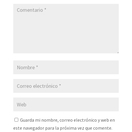
Guarda mi nombre, correo electrónico y web en
este navegador para la próxima vez que comente.