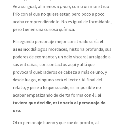
Ve a su igual, al menos
a priori
, como un monstruo
frío con el que no quiere estar, pero poco a poco
acaba comprendiéndolo. No es igual de formidable,
pero tienen una curiosa química.
El segundo personaje mejor construido sería
el
asesino
: diálogos mordaces, historia profunda, sus
poderes de exomante y un odio visceral arraigado a
sus entrañas, con contactos aquí y allá que
provocará quebraderos de cabeza a más de uno, y
desde luego, ninguno será el lector. Al final del
relato, y pese a lo que sucede, es imposible no
acabar empatizando de cierta forma con él.
Si
tuviera que decidir, este sería el personaje de
oro
.
Otro personaje bueno y que cae de pronto, al