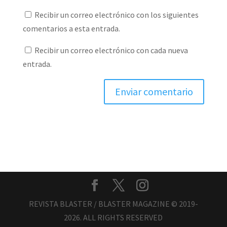
Recibir un correo electrónico con los siguientes
comentarios a esta entrada.
Recibir un correo electrónico con cada nueva
entrada.
REVISTA BLASTER / BLASTER MAGAZINE © 2019-
2026. ALL RIGHTS RESERVED