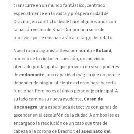
transcurre en un mundo fantástico, centrado
especialmente en la vasta y próspera ciudad de
Dracnor, en conflicto desde hace algunos años con
la nación vecina de Khat-Dur por una serie de
motivos que se nos narrarán a lo largo del relato.
Nuestro protagonista lleva por nombre
Roland
,
oriundo de la ciudad en cuestión, un individuo
afectado por la apatía que provoca en sí sus poderes
de
endomante
, una capacidad mágica que no parece
depender de ningún aliciente externo para hacerla
funcionar. Pero no es el único personaje principal. A
su lado camina su nueva ayudante,
Caren de
Rocanegra
, una espabilada detective con ganas de
ascender en el escalafón de la ciudad. A ambos les es
encargado la resolución de un caso que trae de
cabeza a la corona de Dracnor:
el asesinato del