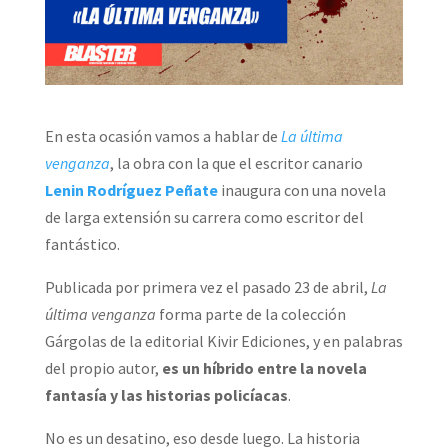
En esta ocasión vamos a hablar de
La última
venganza
, la obra con la que el escritor canario
Lenin Rodríguez Peñate
inaugura con una novela
de larga extensión su carrera como escritor del
fantástico.
Publicada por primera vez el pasado 23 de abril,
La
última venganza
forma parte de la colección
Gárgolas de la editorial Kivir Ediciones, y en palabras
del propio autor,
es un híbrido entre la novela
fantasía y las historias policíacas
.
No es un desatino, eso desde luego. La historia