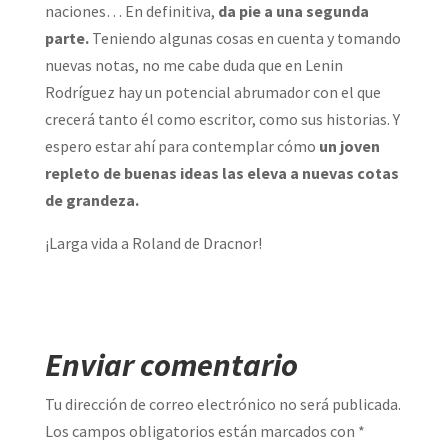
naciones… En definitiva,
da pie a una segunda
parte.
Teniendo algunas cosas en cuenta y tomando
nuevas notas, no me cabe duda que en Lenin
Rodríguez hay un potencial abrumador con el que
crecerá tanto él como escritor, como sus historias. Y
espero estar ahí para contemplar cómo
un joven
repleto de buenas ideas las eleva a nuevas cotas
de grandeza.
¡Larga vida a Roland de Dracnor!
Enviar comentario
Tu dirección de correo electrónico no será publicada.
Los campos obligatorios están marcados con
*