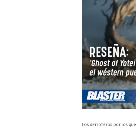
Los derroteros por los que