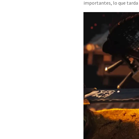
importantes, lo que tarda