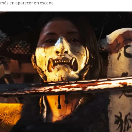
 más en aparecer en escena.