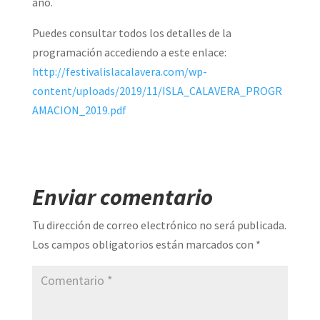
año.
Puedes consultar todos los detalles de la
programación accediendo a este enlace:
http://festivalislacalavera.com/wp-
content/uploads/2019/11/ISLA_CALAVERA_PROGR
AMACION_2019.pdf
Enviar comentario
Tu dirección de correo electrónico no será publicada.
Los campos obligatorios están marcados con
*