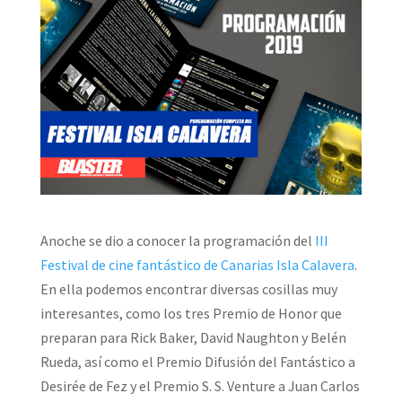
Anoche se dio a conocer la programación del
III
Festival de cine fantástico de Canarias Isla Calavera
.
En ella podemos encontrar diversas cosillas muy
interesantes, como los tres Premio de Honor que
preparan para Rick Baker, David Naughton y Belén
Rueda, así como el Premio Difusión del Fantástico a
Desirée de Fez y el Premio S. S. Venture a Juan Carlos