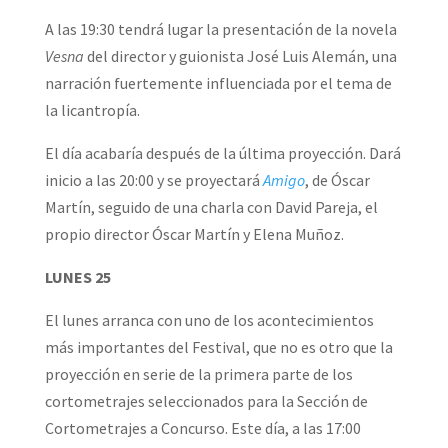
A las 19:30 tendrá lugar la presentación de la novela
Vesna
del director y guionista José Luis Alemán, una
narración fuertemente influenciada por el tema de
la licantropía.
El día acabaría después de la última proyección. Dará
inicio a las 20:00 y se proyectará
Amigo
, de Óscar
Martín, seguido de una charla con David Pareja, el
propio director Óscar Martín y Elena Muñoz.
LUNES 25
El lunes arranca con uno de los acontecimientos
más importantes del Festival, que no es otro que la
proyección en serie de la primera parte de los
cortometrajes seleccionados para la Sección de
Cortometrajes a Concurso. Este día, a las 17:00