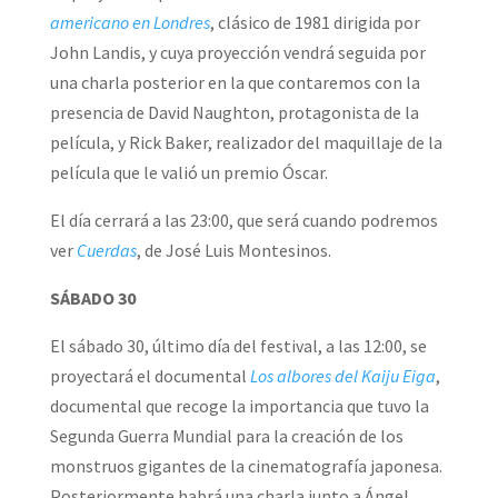
americano en Londres
, clásico de 1981 dirigida por
John Landis, y cuya proyección vendrá seguida por
una charla posterior en la que contaremos con la
presencia de David Naughton, protagonista de la
película, y Rick Baker, realizador del maquillaje de la
película que le valió un premio Óscar.
El día cerrará a las 23:00, que será cuando podremos
ver
Cuerdas
, de José Luis Montesinos.
SÁBADO 30
El sábado 30, último día del festival, a las 12:00, se
proyectará el documental
Los albores del Kaiju Eiga
,
documental que recoge la importancia que tuvo la
Segunda Guerra Mundial para la creación de los
monstruos gigantes de la cinematografía japonesa.
Posteriormente habrá una charla junto a Ángel