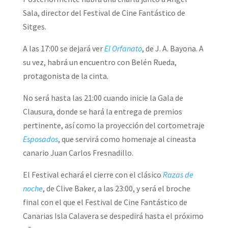
Sala, director del Festival de Cine Fantástico de
Sitges.
A las 17:00 se dejará ver
El Orfanato
, de J. A. Bayona. A
su vez, habrá un encuentro con Belén Rueda,
protagonista de la cinta.
No será hasta las 21:00 cuando inicie la Gala de
Clausura, donde se hará la entrega de premios
pertinente, así como la proyección del cortometraje
Esposados
, que servirá como homenaje al cineasta
canario Juan Carlos Fresnadillo.
El Festival echará el cierre con el clásico
Razas de
noche
, de Clive Baker, a las 23:00, y será el broche
final con el que el Festival de Cine Fantástico de
Canarias Isla Calavera se despedirá hasta el próximo