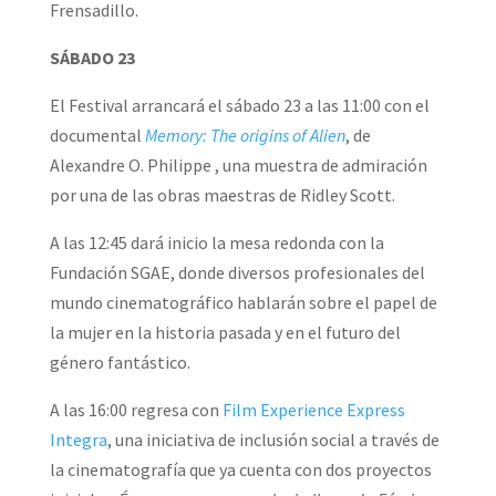
Frensadillo.
SÁBADO 23
El Festival arrancará el sábado 23 a las 11:00 con el
documental
Memory: The origins of Alien
, de
Alexandre O. Philippe , una muestra de admiración
por una de las obras maestras de Ridley Scott.
A las 12:45 dará inicio la mesa redonda con la
Fundación SGAE, donde diversos profesionales del
mundo cinematográfico hablarán sobre el papel de
la mujer en la historia pasada y en el futuro del
género fantástico.
A las 16:00 regresa con
Film Experience Express
Integra
, una iniciativa de inclusión social a través de
la cinematografía que ya cuenta con dos proyectos