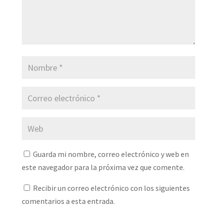
Guarda mi nombre, correo electrónico y web en
este navegador para la próxima vez que comente.
Recibir un correo electrónico con los siguientes
comentarios a esta entrada.