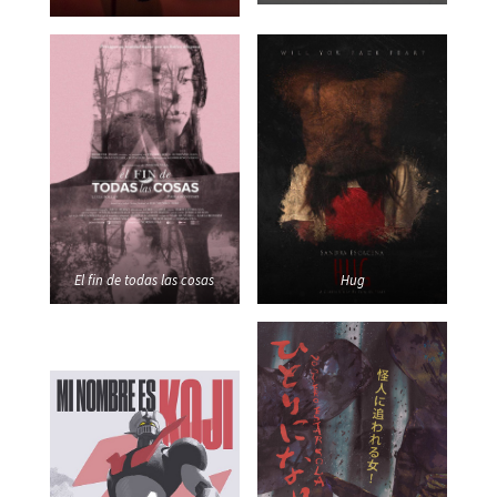
El fin de todas las cosas
Hug