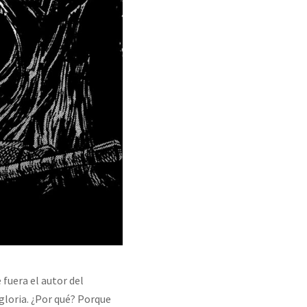
 fuera el autor del
gloria. ¿Por qué? Porque