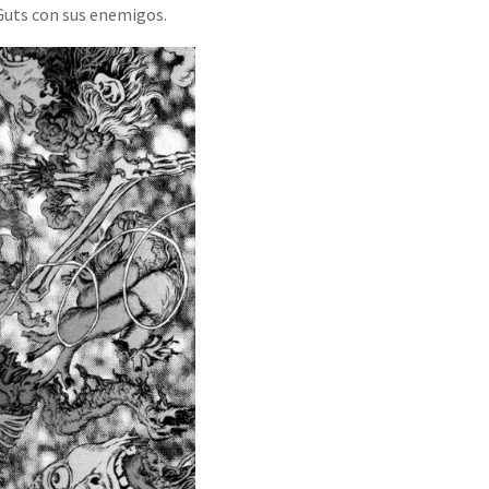
Guts con sus enemigos.