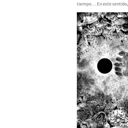
tiempo… En este sentido, 