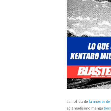
La noticia de
la muerte de
aclamadísimo manga
Bers