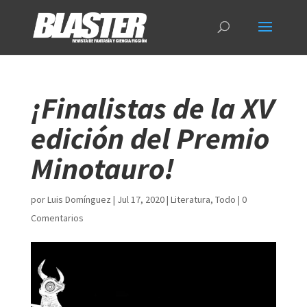
¡Finalistas de la XV
edición del Premio
Minotauro!
por
Luis Domínguez
|
Jul 17, 2020
|
Literatura
,
Todo
|
0
Comentarios