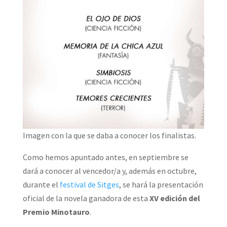
Imagen con la que se daba a conocer los finalistas.
Como hemos apuntado antes, en septiembre se
dará a conocer al vencedor/a y, además en octubre,
durante el
festival de Sitges
, se hará la presentación
oficial de la novela ganadora de esta
XV edición del
Premio Minotauro
.