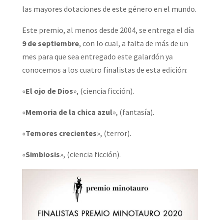
las mayores dotaciones de este género en el mundo.
Este premio, al menos desde 2004, se entrega el día
9 de septiembre
, con lo cual, a falta de más de un
mes para que sea entregado este galardón ya
conocemos a los cuatro finalistas de esta edición:
«
El ojo de Dios
», (ciencia ficción).
«
Memoria de la chica azul
», (fantasía).
«
Temores crecientes
», (terror).
«
Simbiosis
», (ciencia ficción).