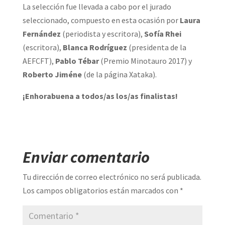
La selección fue llevada a cabo por el jurado
seleccionado, compuesto en esta ocasión por
Laura
Fernández
(periodista y escritora),
Sofía Rhei
(escritora),
Blanca Rodríguez
(presidenta de la
AEFCFT),
Pablo Tébar
(Premio Minotauro 2017) y
Roberto Jiméne
(de la página Xataka).
¡Enhorabuena a todos/as los/as finalistas!
Enviar comentario
Tu dirección de correo electrónico no será publicada.
Los campos obligatorios están marcados con
*