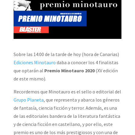
Sobre las 14:00 de la tarde de hoy (hora de Canarias)
Ediciones Minotauro
daba a conocer los 4 finalistas
que optarán al
Premio Minotauro 2020
(XV edición
de este mismo).
Recordemos que Minotauro es el sello o editorial del
Grupo Planeta
, que representa y abarca los géneros
de fantasía, ciencia ficción y terror. Además, es una
de las editoriales bandera de la literatura fantástica
y de ciencia ficción en castellano, y por ello, este
premio es uno de los más prestigiosos y con una de