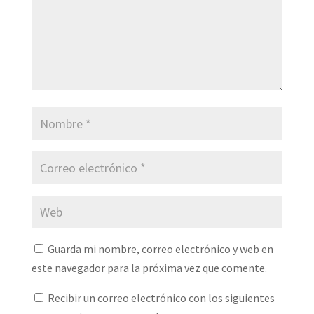
Guarda mi nombre, correo electrónico y web en
este navegador para la próxima vez que comente.
Recibir un correo electrónico con los siguientes