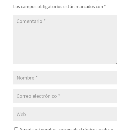
Los campos obligatorios están marcados con
*
Guarda mi nombre, correo electrónico y web en