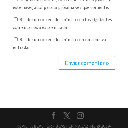
este navegador para la próxima vez que comente.
Recibir un correo electrónico con los siguientes
comentarios a esta entrada.
Recibir un correo electrónico con cada nueva
entrada.
REVISTA BLASTER / BLASTER MAGAZINE © 2019-