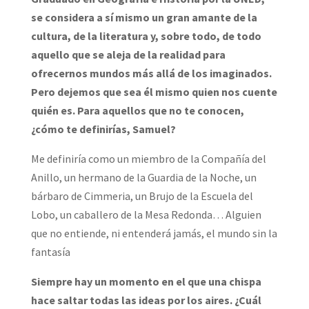
se considera a sí mismo un gran amante de la
cultura, de la literatura y, sobre todo, de todo
aquello que se aleja de la realidad para
ofrecernos mundos más allá de los imaginados.
Pero dejemos que sea él mismo quien nos cuente
quién es. Para aquellos que no te conocen,
¿cómo te definirías, Samuel?
Me definiría como un miembro de la Compañía del
Anillo, un hermano de la Guardia de la Noche, un
bárbaro de Cimmeria, un Brujo de la Escuela del
Lobo, un caballero de la Mesa Redonda… Alguien
que no entiende, ni entenderá jamás, el mundo sin la
fantasía
Siempre hay un momento en el que una chispa
hace saltar todas las ideas por los aires. ¿Cuál