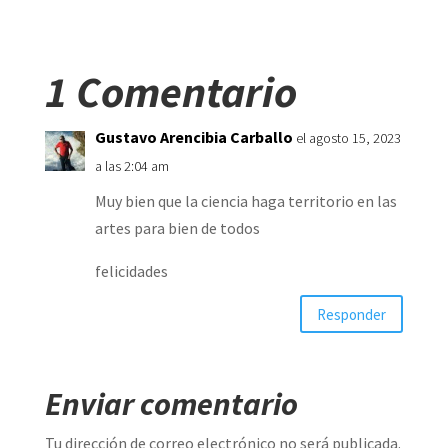
1 Comentario
Gustavo Arencibia Carballo
el agosto 15, 2023
a las 2:04 am
Muy bien que la ciencia haga territorio en las
artes para bien de todos
felicidades
Responder
Enviar comentario
Tu dirección de correo electrónico no será publicada.