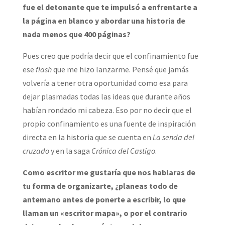
fue el detonante que te impulsó a enfrentarte a
la página en blanco y abordar una historia de
nada menos que 400 páginas?
Pues creo que podría decir que el confinamiento fue
ese
flash
que me hizo lanzarme. Pensé que jamás
volvería a tener otra oportunidad como esa para
dejar plasmadas todas las ideas que durante años
habían rondado mi cabeza. Eso por no decir que el
propio confinamiento es una fuente de inspiración
directa en la historia que se cuenta en
La senda del
cruzado
y en la saga
Crónica del Castigo
.
Como escritor me gustaría que nos hablaras de
tu forma de organizarte, ¿planeas todo de
antemano antes de ponerte a escribir, lo que
llaman un «escritor mapa», o por el contrario