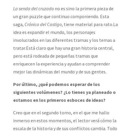
La senda del cruzado
no es sino la primera pieza de
un gran puzzle que continuo componiendo. Esta
saga,
Crónica del Castigo
, tiene material para rato.La
idea es expandir el mundo, los personajes
involucrados en las diferentes tramas y los temas a
tratar.Está claro que hay una gran historia central,
pero está rodeada de pequeñas tramas que
enriquecen la experiencia y ayudan a comprender
mejor las dinámicas del mundo y de sus gentes.
Por último, ¿qué podemos esperar de los
siguientes volúmenes? ¿Lo tienes ya planeado o
estamos en los primeros esboces de ideas?
Creo que en el segundo tomo, en el que me hallo
inmerso en estos momentos, el lector verá cómo la
escala de la historia y de sus conflictos cambia. Todo