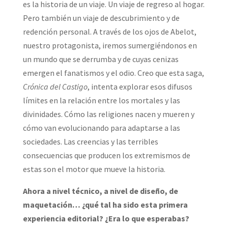
es la historia de un viaje. Un viaje de regreso al hogar.
Pero también un viaje de descubrimiento y de
redención personal. A través de los ojos de Abelot,
nuestro protagonista, iremos sumergiéndonos en
un mundo que se derrumba y de cuyas cenizas
emergen el fanatismos y el odio. Creo que esta saga,
Crónica del Castigo
, intenta explorar esos difusos
límites en la relación entre los mortales y las
divinidades. Cómo las religiones nacen y mueren y
cómo van evolucionando para adaptarse a las
sociedades. Las creencias y las terribles
consecuencias que producen los extremismos de
estas son el motor que mueve la historia.
Ahora a nivel técnico, a nivel de diseño, de
maquetación… ¿qué tal ha sido esta primera
experiencia editorial? ¿Era lo que esperabas?