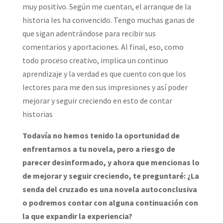
muy positivo. Según me cuentan, el arranque de la
historia les ha convencido. Tengo muchas ganas de
que sigan adentrándose para recibir sus
comentarios y aportaciones. Al final, eso, como
todo proceso creativo, implica un continuo
aprendizaje y la verdad es que cuento con que los
lectores para me den sus impresiones y así poder
mejorar y seguir creciendo en esto de contar
historias
Todavía no hemos tenido la oportunidad de
enfrentarnos a tu novela, pero a riesgo de
parecer desinformado, y ahora que mencionas lo
de mejorar y seguir creciendo, te preguntaré: ¿La
senda del cruzado es una novela autoconclusiva
o podremos contar con alguna continuación con
la que expandir la experiencia?