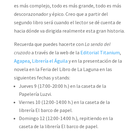
es más complejo, todo es más grande, todo es más
descorazonador y épico. Creo que a partir del
segundo libro será cuando el lector se dé cuenta de
hacia dónde va dirigida realmente esta gran historia.
Recuerda que puedes hacerte con
La senda del
cruzado
a través de la web de la
Editorial Titanium
,
Agapea
,
Librería el Águila
y en la presentación de la
novela en la Feria del Libro de La Laguna en las
siguientes fechas y stands:
Jueves 9 (17:00-20:00 h.) en la caseta de la
Papelería Luzvi.
Viernes 10 (12:00-14:00 h.) en la caseta de la
librería El barco de papel.
Domingo 12 (12:00-14:00 h.), repitiendo en la
caseta de la librería El barco de papel.