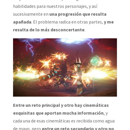
habilidades para nuestros personajes, y así
sucesivamente en
una progresión que resulta
apañada
. El problema radica en otras partes,
y me
resulta de lo más desconcertante
.
Entre un reto principal y otro hay cinemáticas
exquisitas que aportan mucha información
, y
cada una de esas cinemáticas es recibida como agua
de mayo, pero
entre un reto secundario y otro no