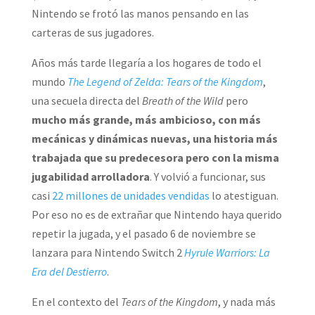
Nintendo se frotó las manos pensando en las
carteras de sus jugadores.
Años más tarde llegaría a los hogares de todo el
mundo
The Legend of Zelda: Tears of the Kingdom
,
una secuela directa del
Breath of the Wild
pero
mucho más grande, más ambicioso, con más
mecánicas y dinámicas nuevas, una historia más
trabajada que su predecesora pero con la misma
jugabilidad arrolladora
. Y volvió a funcionar, sus
casi
22 millones de unidades vendidas
lo atestiguan.
Por eso no es de extrañar que Nintendo haya querido
repetir la jugada, y el pasado 6 de noviembre se
lanzara para Nintendo Switch 2
Hyrule Warriors: La
Era del Destierro
.
En el contexto del
Tears of the Kingdom
, y nada más