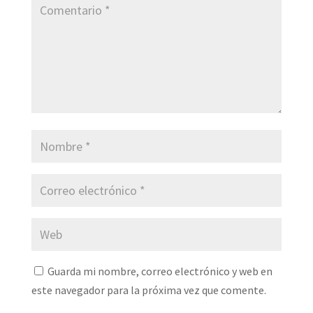
Guarda mi nombre, correo electrónico y web en
este navegador para la próxima vez que comente.