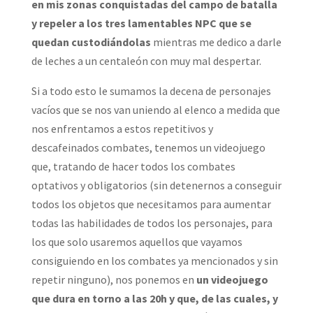
en mis zonas conquistadas del campo de batalla
y repeler a los tres lamentables NPC que se
quedan custodiándolas
mientras me dedico a darle
de leches a un centaleón con muy mal despertar.
Si a todo esto le sumamos la decena de personajes
vacíos que se nos van uniendo al elenco a medida que
nos enfrentamos a estos repetitivos y
descafeinados combates, tenemos un videojuego
que, tratando de hacer todos los combates
optativos y obligatorios (sin detenernos a conseguir
todos los objetos que necesitamos para aumentar
todas las habilidades de todos los personajes, para
los que solo usaremos aquellos que vayamos
consiguiendo en los combates ya mencionados y sin
repetir ninguno), nos ponemos en
un videojuego
que dura en torno a las 20h y que, de las cuales, y