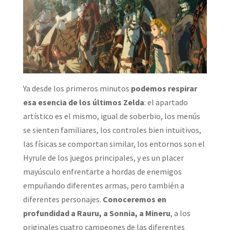
Ya desde los primeros minutos
podemos respirar
esa esencia de los últimos Zelda
: el apartado
artístico es el mismo, igual de soberbio, los menús
se sienten familiares, los controles bien intuitivos,
las físicas se comportan similar, los entornos son el
Hyrule de los juegos principales, y es un placer
mayúsculo enfrentarte a hordas de enemigos
empuñando diferentes armas, pero también a
diferentes personajes.
Conoceremos en
profundidad a Rauru, a Sonnia, a Mineru
, a los
originales cuatro campeones de las diferentes