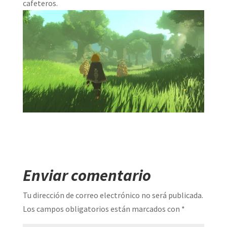
cafeteros.
Enviar comentario
Tu dirección de correo electrónico no será publicada.
Los campos obligatorios están marcados con
*