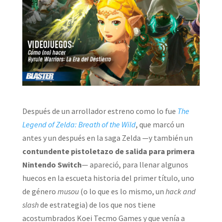
Después de un arrollador estreno como lo fue
The
Legend of Zelda: Breath of the Wild
, que marcó un
antes y un después en la saga Zelda —y también un
contundente pistoletazo de salida para primera
Nintendo Switch
— apareció, para llenar algunos
huecos en la escueta historia del primer título, uno
de género
musou
(o lo que es lo mismo, un
hack and
slash
de estrategia) de los que nos tiene
acostumbrados Koei Tecmo Games y que venía a