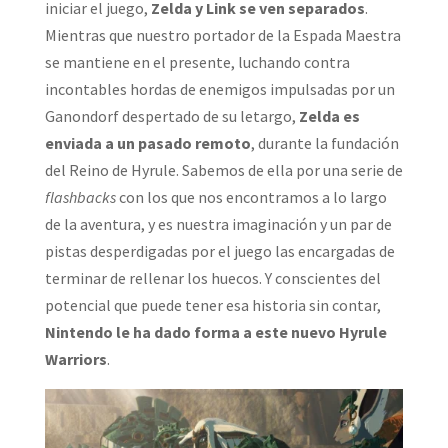
iniciar el juego,
Zelda y Link se ven separados
.
Mientras que nuestro portador de la Espada Maestra
se mantiene en el presente, luchando contra
incontables hordas de enemigos impulsadas por un
Ganondorf despertado de su letargo,
Zelda es
enviada a un pasado remoto
, durante la fundación
del Reino de Hyrule. Sabemos de ella por una serie de
flashbacks
con los que nos encontramos a lo largo
de la aventura, y es nuestra imaginación y un par de
pistas desperdigadas por el juego las encargadas de
terminar de rellenar los huecos. Y conscientes del
potencial que puede tener esa historia sin contar,
Nintendo le ha dado forma a este nuevo Hyrule
Warriors
.