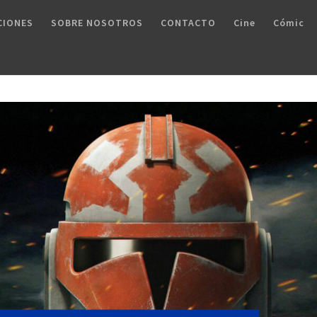
CIONES
SOBRE NOSOTROS
CONTACTO
Cine
Cómic