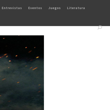
Entrevistas
Eventos
Juegos
Literatura