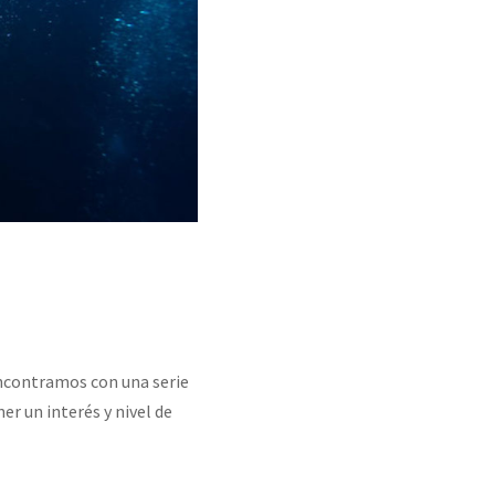
encontramos con una serie
r un interés y nivel de