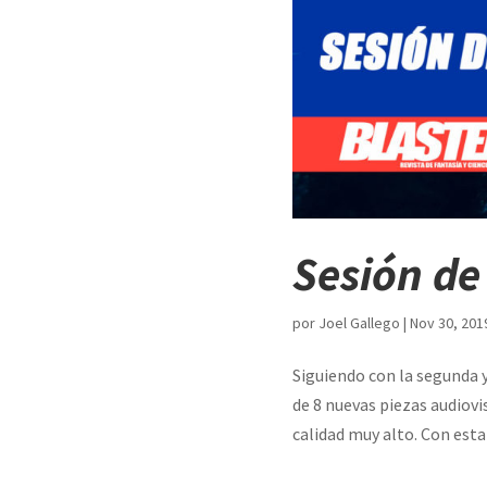
Sesión de
por
Joel Gallego
|
Nov 30, 201
Siguiendo con la segunda y
de 8 nuevas piezas audiovi
calidad muy alto. Con esta 