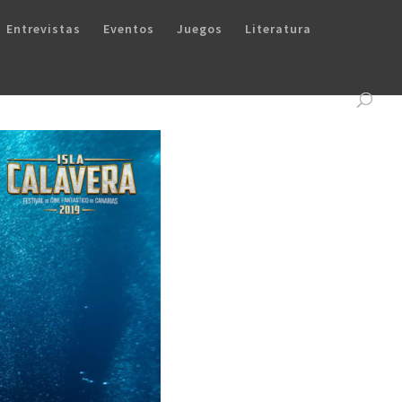
Entrevistas
Eventos
Juegos
Literatura