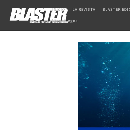
INICIO
LA REVISTA
BLASTER EDI
Videojuegos