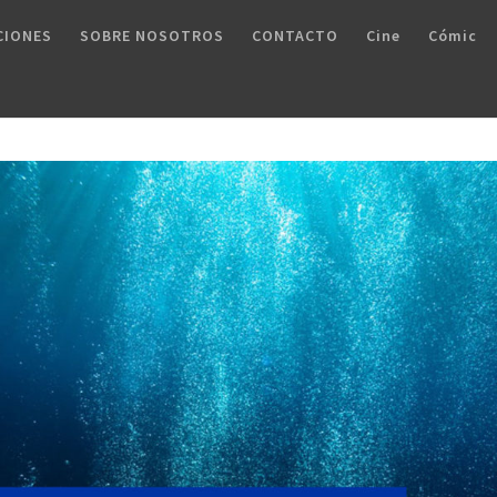
CIONES
SOBRE NOSOTROS
CONTACTO
Cine
Cómic