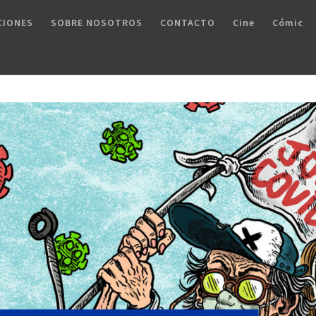
CIONES
SOBRE NOSOTROS
CONTACTO
Cine
Cómic