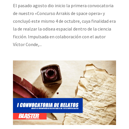
El pasado agosto dio inicio la primera convocatoria
de nuestro «Concurso Arrakis de space opera» y
concluyó este mismo 4 de octubre, cuya finalidad era
la de realzar la odisea espacial dentro de la ciencia
ficción. Impulsada en colaboración con el autor
Víctor Conde,...