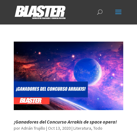
¡Ganadores del Concurso Arrakis de space opera!
por
Adrián Trujillo
|
Oct 13, 2020
|
Literatura
,
Todo