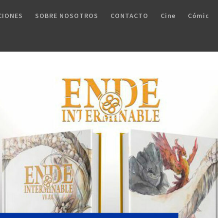
CIONES
SOBRE NOSOTROS
CONTACTO
Cine
Cómic