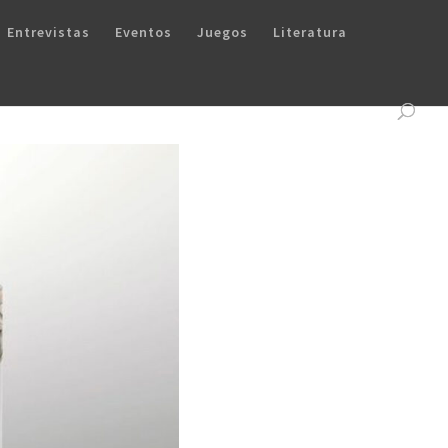
Entrevistas
Eventos
Juegos
Literatura