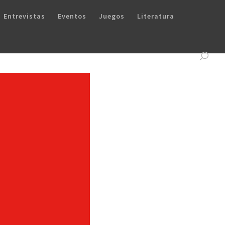
Entrevistas
Eventos
Juegos
Literatura