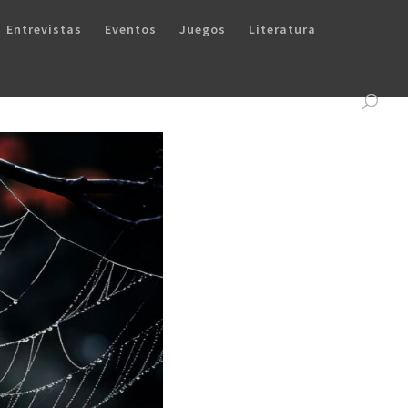
Entrevistas
Eventos
Juegos
Literatura