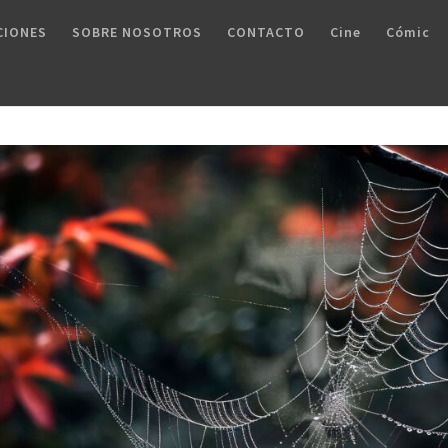
CIONES
SOBRE NOSOTROS
CONTACTO
Cine
Cómic