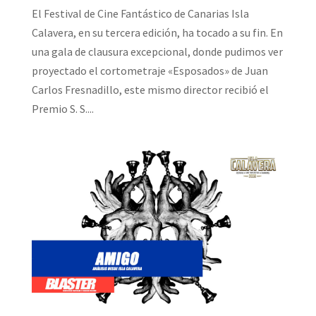
El Festival de Cine Fantástico de Canarias Isla
Calavera, en su tercera edición, ha tocado a su fin. En
una gala de clausura excepcional, donde pudimos ver
proyectado el cortometraje «Esposados» de Juan
Carlos Fresnadillo, este mismo director recibió el
Premio S. S....