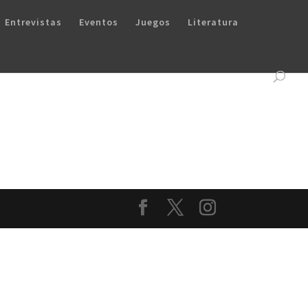
Entrevistas
Eventos
Juegos
Literatura